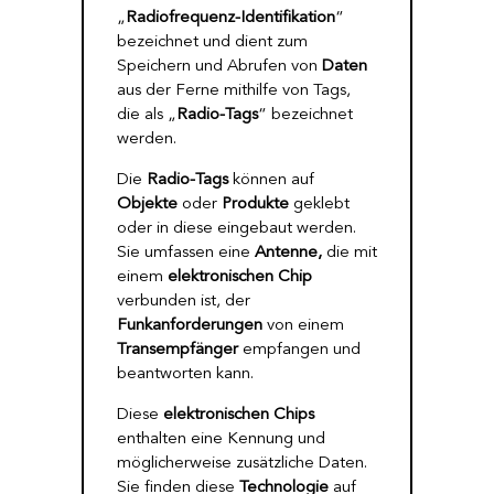
„
Radiofrequenz-Identifikation
“
bezeichnet und dient zum
Speichern und Abrufen von
Daten
aus der Ferne mithilfe von Tags,
die als „
Radio-Tags
“ bezeichnet
werden.
Die
Radio-Tags
können auf
Objekte
oder
Produkte
geklebt
oder in diese eingebaut werden.
Sie umfassen eine
Antenne,
die mit
einem
elektronischen Chip
verbunden ist, der
Funkanforderungen
von einem
Transempfänger
empfangen und
beantworten kann.
Diese
elektronischen Chips
enthalten eine Kennung und
möglicherweise zusätzliche Daten.
Sie finden diese
Technologie
auf