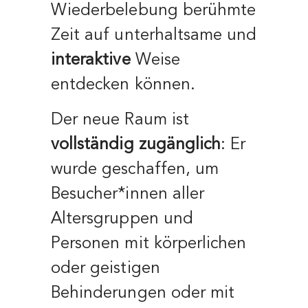
Wiederbelebung berühmte
Zeit auf unterhaltsame und
interaktive
Weise
entdecken können.
Der neue Raum ist
vollständig zugänglich
: Er
wurde geschaffen, um
Besucher*innen aller
Altersgruppen und
Personen mit körperlichen
oder geistigen
Behinderungen oder mit