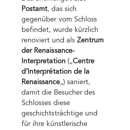
Postamt
, das sich
gegenüber vom Schloss
befindet, wurde kürzlich
renoviert und als
Zentrum
der Renaissance-
Interpretation
(„
Centre
d’Interprétation de la
Renaissance
„) saniert,
damit die Besucher des
Schlosses diese
geschichtsträchtige und
für ihre künstlerische