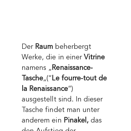
Der
Raum
beherbergt
Werke, die in einer
Vitrine
namens „
Renaissance-
Tasche
„(“
Le fourre-tout de
la Renaissance
“)
ausgestellt sind. In dieser
Tasche findet man unter
anderem ein
Pinakel,
das