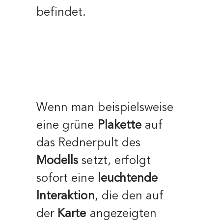
befindet.
Wenn man beispielsweise
eine grüne
Plakette
auf
das Rednerpult des
Modells
setzt, erfolgt
sofort eine
leuchtende
Interaktion
, die den auf
der
Karte
angezeigten