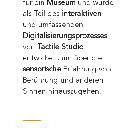
für ein
Museum
und wurde
als Teil des
interaktiven
und umfassenden
Digitalisierungsprozesses
von
Tactile Studio
entwickelt, um über die
sensorische
Erfahrung von
Berührung und anderen
Sinnen hinauszugehen.