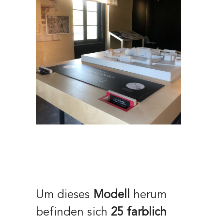
Um dieses
Modell
herum
befinden sich
25 farblich