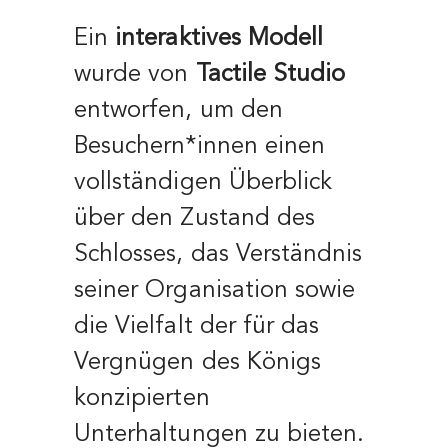
Ein
interaktives Modell
wurde von
Tactile Studio
entworfen, um den
Besuchern*innen einen
vollständigen Überblick
über den Zustand des
Schlosses, das Verständnis
seiner Organisation sowie
die Vielfalt der für das
Vergnügen des Königs
konzipierten
Unterhaltungen zu bieten.