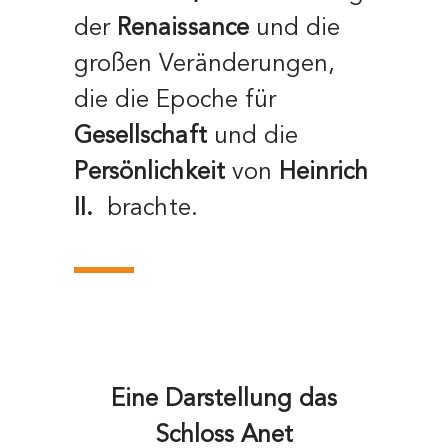
der
Renaissance
und die
großen Veränderungen,
die die Epoche für
Gesellschaft
und die
Persönlichkeit
von
Heinrich
II.
brachte.
Eine Darstellung das
Schloss Anet