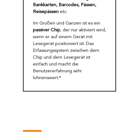
Bankkarten, Barcodes, Pässen,
Reisepässen
etc.
Im Großen und Ganzen ist es ein
passiver Chip
, der nur aktiviert wird,
wenn er auf einem Gerät mit
Lesegerät positioniert ist. Das
Erfassungssystem zwischen dem
Chip und dem Lesegerät ist
einfach und macht die
Benutzererfahrung sehr
lohnenswert.*