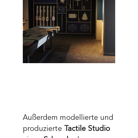
Außerdem modellierte und
produzierte
Tactile Studio