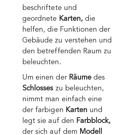
beschriftete und
geordnete
Karten,
die
helfen, die Funktionen der
Gebäude zu verstehen und
den betreffenden Raum zu
beleuchten.
Um einen der
Räume
des
Schlosses
zu beleuchten,
nimmt man einfach eine
der farbigen
Karten
und
legt sie auf den
Farbblock,
der sich auf dem
Modell