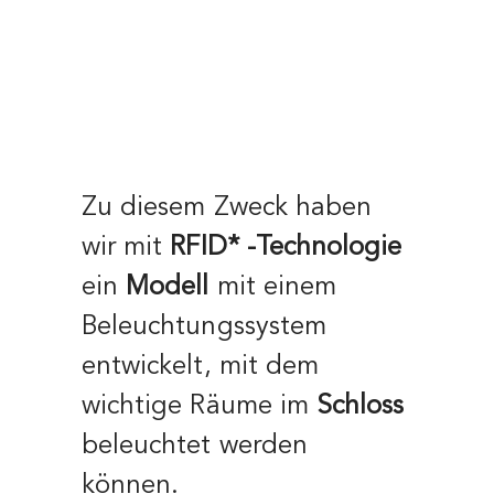
Zu diesem Zweck haben
wir mit
RFID* -Technologie
ein
Modell
mit einem
Beleuchtungssystem
entwickelt, mit dem
wichtige Räume im
Schloss
beleuchtet werden
können.