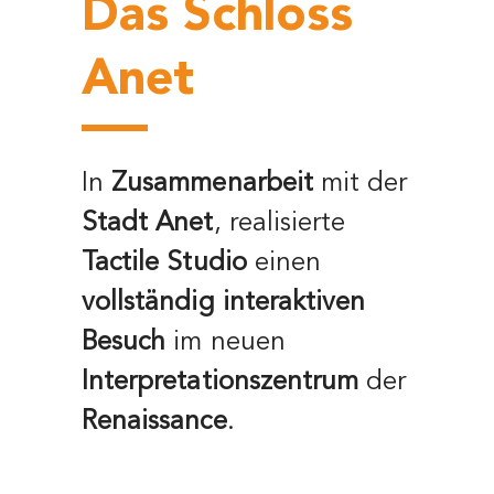
Das Schloss
Anet
In
Zusammenarbeit
mit der
Stadt Anet
, realisierte
Tactile Studio
einen
vollständig interaktiven
Besuch
im neuen
Interpretationszentrum
der
Renaissance
.