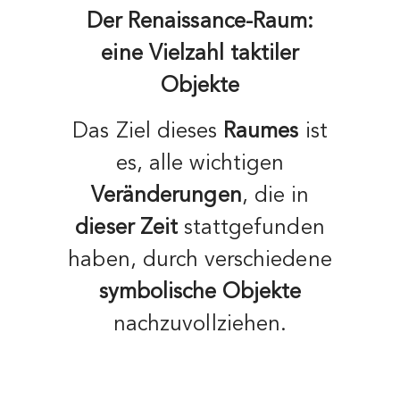
Der Renaissance-Raum:
eine Vielzahl taktiler
Objekte
Das Ziel dieses
Raumes
ist
es, alle wichtigen
Veränderungen
, die in
dieser Zeit
stattgefunden
haben, durch verschiedene
symbolische Objekte
nachzuvollziehen.