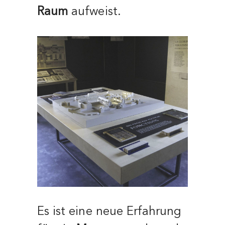
Raum
aufweist.
Es ist eine neue Erfahrung