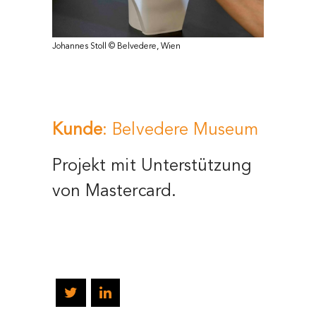
Johannes Stoll © Belvedere, Wien
Kunde
: Belvedere Museum
Projekt mit Unterstützung
von Mastercard.