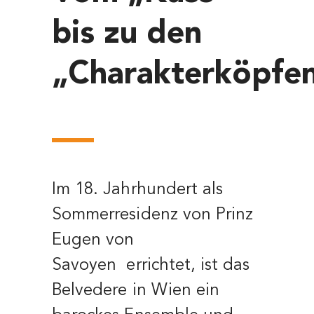
bis zu den
„Charakterköpfe
Im 18. Jahrhundert als
Sommerresidenz von Prinz
Eugen von
Savoyen errichtet, ist das
Belvedere in Wien ein