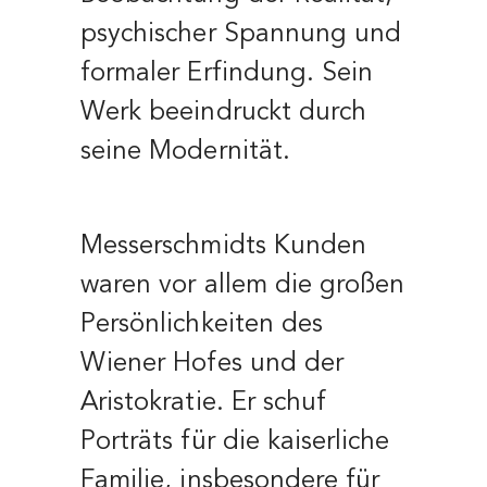
psychischer Spannung und
formaler Erfindung. Sein
Werk beeindruckt durch
seine Modernität.
Messerschmidts Kunden
waren vor allem die großen
Persönlichkeiten des
Wiener Hofes und der
Aristokratie. Er schuf
Porträts für die kaiserliche
Familie, insbesondere für