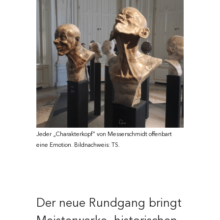
Jeder „Charakterkopf“ von Messerschmidt offenbart
eine Emotion. Bildnachweis: TS.
Der neue Rundgang bringt