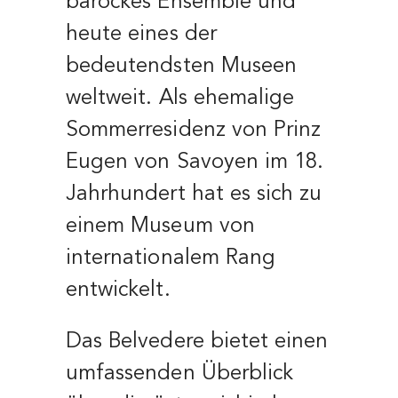
barockes Ensemble und
heute eines der
bedeutendsten Museen
weltweit. Als ehemalige
Sommerresidenz von Prinz
Eugen von Savoyen im 18.
Jahrhundert hat es sich zu
einem Museum von
internationalem Rang
entwickelt.
Das Belvedere bietet einen
umfassenden Überblick