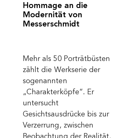
Hommage an die
Modernität von
Messerschmidt
Mehr als 50 Porträtbüsten
zählt die Werkserie der
sogenannten
„Charakterköpfe“.
Er
untersucht
Gesichtsausdrücke bis zur
Verzerrung, zwischen
Beobachtung der Realität,