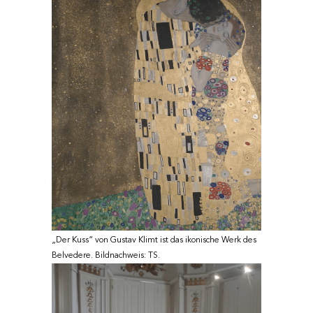
„Der Kuss“ von Gustav Klimt ist das ikonische Werk des
Belvedere. Bildnachweis: TS.