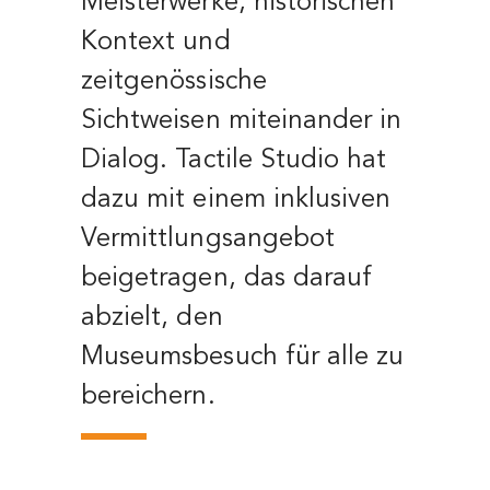
Meisterwerke, historischen
Kontext und
zeitgenössische
Sichtweisen miteinander in
Dialog. Tactile Studio hat
dazu mit einem inklusiven
Vermittlungsangebot
beigetragen, das darauf
abzielt, den
Museumsbesuch für alle zu
bereichern.