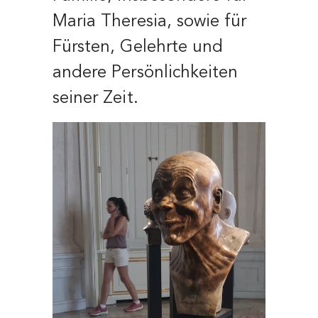
Maria Theresia, sowie für
Fürsten, Gelehrte und
andere Persönlichkeiten
seiner Zeit.