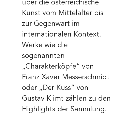
über die österreichische
Kunst vom Mittelalter bis
zur Gegenwart im
internationalen Kontext.
Werke wie die
sogenannten
„Charakterköpfe“ von
Franz Xaver Messerschmidt
oder „Der Kuss“ von
Gustav Klimt zählen zu den
Highlights der Sammlung.