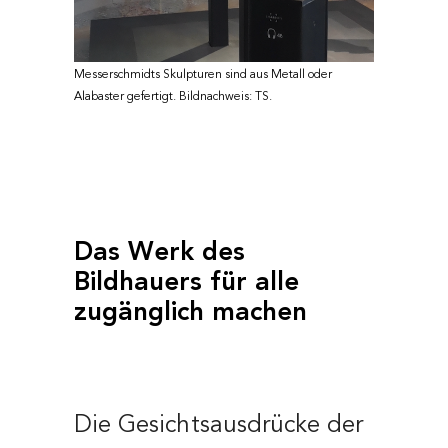
Messerschmidts Skulpturen sind aus Metall oder
Alabaster gefertigt. Bildnachweis: TS.
Das Werk des
Bildhauers für alle
zugänglich machen
Die Gesichtsausdrücke der