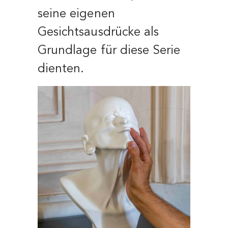
seine eigenen
Gesichtsausdrücke als
Grundlage für diese Serie
dienten.