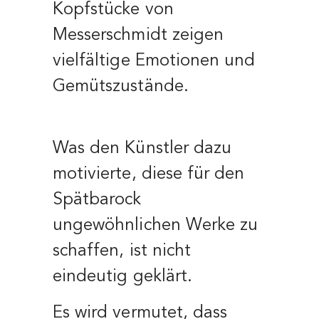
Kopfstücke von
Messerschmidt zeigen
vielfältige Emotionen und
Gemütszustände.
Was den Künstler dazu
motivierte, diese für den
Spätbarock
ungewöhnlichen Werke zu
schaffen, ist nicht
eindeutig geklärt.
Es wird vermutet, dass