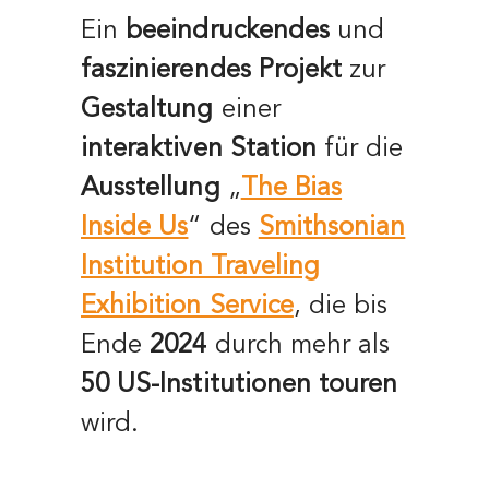
Ein
beeindruckendes
und
faszinierendes Projekt
zur
Gestaltung
einer
interaktiven Station
für die
Ausstellung
„
The Bias
Inside Us
“ des
Smithsonian
Institution Traveling
Exhibition Service
, die bis
Ende
2024
durch mehr als
50 US-Institutionen touren
wird.