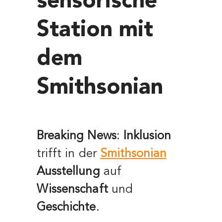
sensorische
Station mit
dem
Smithsonian
Breaking News
:
Inklusion
trifft in der
Smithsonian
Ausstellung
auf
Wissenschaft
und
Geschichte
.