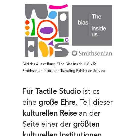
Bild der Ausstellung "The Bias Inside Us" - ©
Smithsonian Institution Traveling Exhibition Service
Für
Tactile Studio
ist es
eine
große Ehre
, Teil dieser
kulturellen Reise
an der
Seite einer der
größten
kulturellen Institutionen