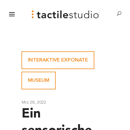
INTERAKTIVE EXPONATE
-
MUSEUM
Mrz 28, 2022
Ein