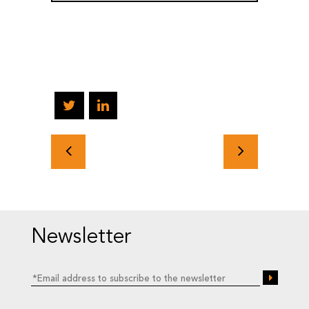
Newsletter