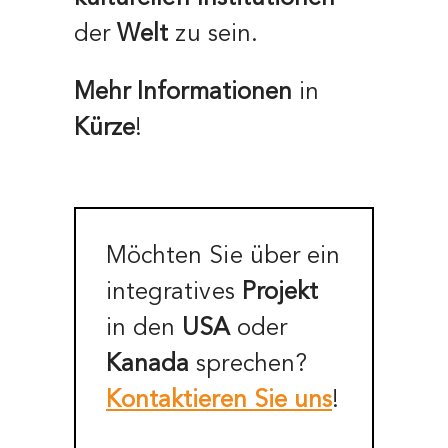
der
Welt
zu sein.
Mehr
Informationen
in
Kürze
!
Möchten Sie über ein
integratives
Projekt
in den
USA
oder
Kanada
sprechen?
Kontaktieren Sie uns
!