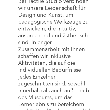
Bei Tactile Studio verbinden
wir unsere Leidenschaft für
Design und Kunst, um
pädagogische Werkzeuge zu
entwickeln, die intuitiv,
ansprechend und ästhetisch
sind. In enger
Zusammenarbeit mit Ihnen
schaffen wir inklusive
Aktivitäten, die auf die
individuellen Bedürfnisse
jedes Einzelnen
zugeschnitten sind, sowohl
innerhalb als auch außerhalb
des Museums, um das
Lernerlebnis zu bereichern