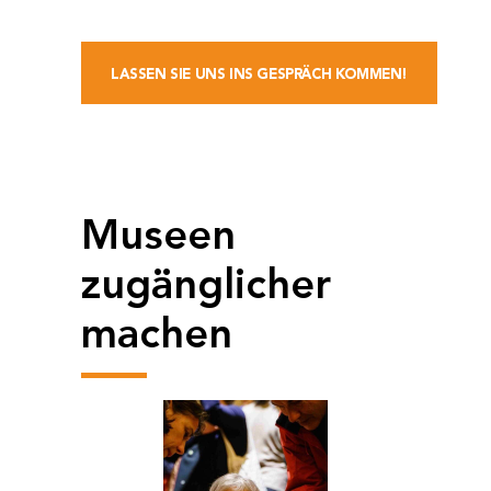
LASSEN SIE UNS INS GESPRÄCH KOMMEN!
Museen
zugänglicher
machen