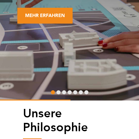
Unsere
Philosophie