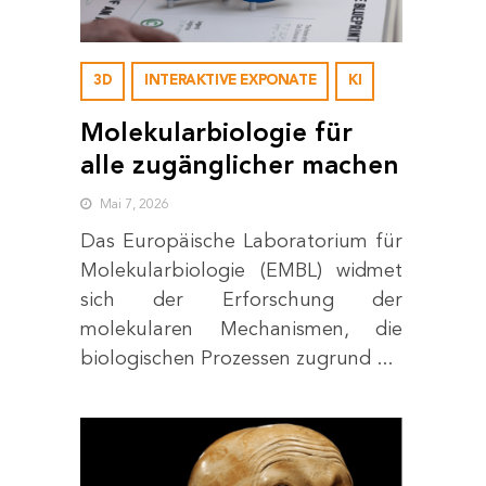
3D
INTERAKTIVE EXPONATE
KI
Molekularbiologie für
alle zugänglicher machen
Mai 7, 2026
Das Europäische Laboratorium für
Molekularbiologie (EMBL) widmet
sich der Erforschung der
molekularen Mechanismen, die
biologischen Prozessen zugrund ...