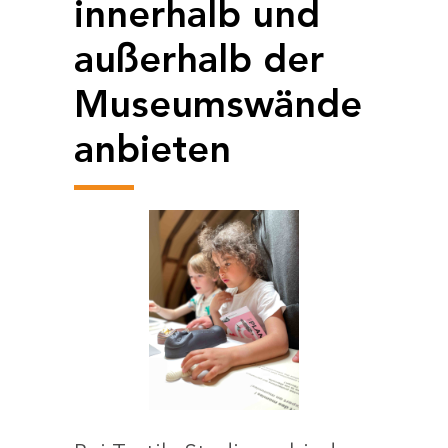
innerhalb und
außerhalb der
Museumswände
anbieten