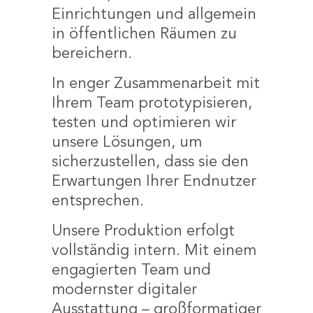
Einrichtungen und allgemein
in öffentlichen Räumen zu
bereichern.
In enger Zusammenarbeit mit
Ihrem Team prototypisieren,
testen und optimieren wir
unsere Lösungen, um
sicherzustellen, dass sie den
Erwartungen Ihrer Endnutzer
entsprechen.
Unsere Produktion erfolgt
vollständig intern. Mit einem
engagierten Team und
modernster digitaler
Ausstattung – großformatiger