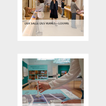
DER SALLE DES VERRES – LOUVRE