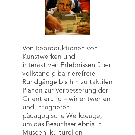
Von Reproduktionen von
Kunstwerken und
interaktiven Erlebnissen über
vollständig barrierefreie
Rundgänge bis hin zu taktilen
Plänen zur Verbesserung der
Orientierung – wir entwerfen
und integrieren
pädagogische Werkzeuge,
um das Besuchserlebnis in
Museen, kulturellen