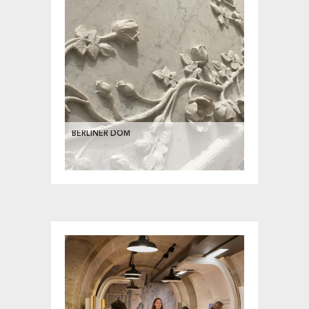
BERLINER DOM