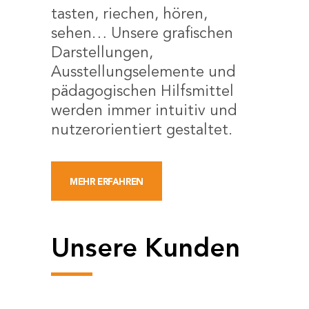
tasten, riechen, hören,
sehen… Unsere grafischen
Darstellungen,
Ausstellungselemente und
pädagogischen Hilfsmittel
werden immer intuitiv und
nutzerorientiert gestaltet.
MEHR ERFAHREN
Unsere Kunden