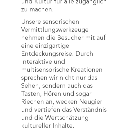
und Kultur für alle zugänglich
zu machen.
Unsere sensorischen
Vermittlungswerkzeuge
nehmen die Besucher mit auf
eine einzigartige
Entdeckungsreise. Durch
interaktive und
multisensorische Kreationen
sprechen wir nicht nur das
Sehen, sondern auch das
Tasten, Hören und sogar
Riechen an, wecken Neugier
und vertiefen das Verständnis
und die Wertschätzung
kultureller Inhalte.