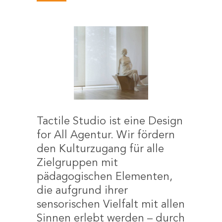
Tactile Studio ist eine Design
for All Agentur. Wir fördern
den Kulturzugang für alle
Zielgruppen mit
pädagogischen Elementen,
die aufgrund ihrer
sensorischen Vielfalt mit allen
Sinnen erlebt werden – durch