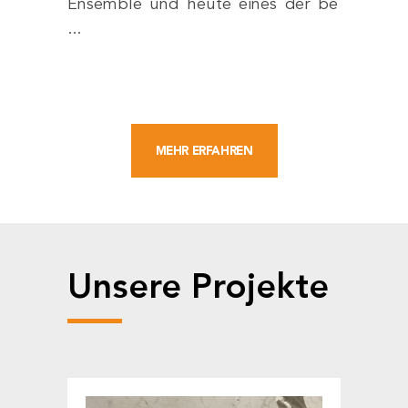
Ensemble und heute eines der be
...
MEHR ERFAHREN
Unsere Projekte