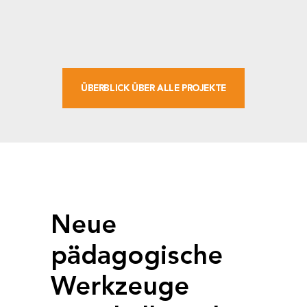
ÜBERBLICK ÜBER ALLE PROJEKTE
Neue
pädagogische
Werkzeuge