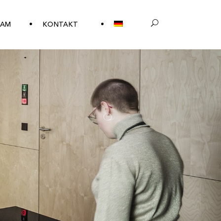
EAM
KONTAKT