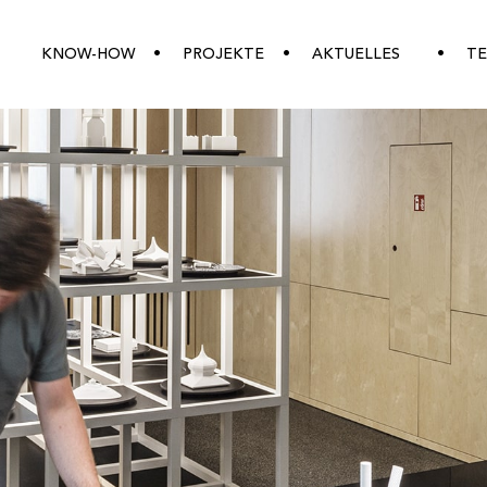
KNOW-HOW
PROJEKTE
AKTUELLES
T