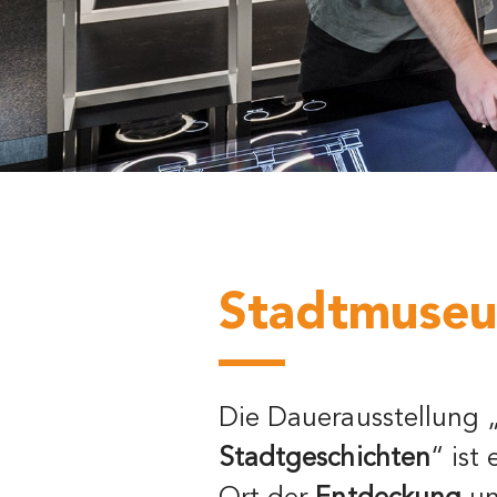
Stadtmuseu
Die Dauerausstellung 
Stadtgeschichten
“ ist