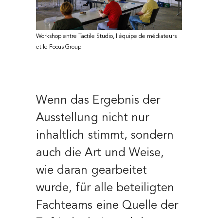
Workshop entre Tactile Studio, l'équipe de médiateurs
et le Focus Group
Wenn das Ergebnis der
Ausstellung nicht nur
inhaltlich stimmt, sondern
auch die Art und Weise,
wie daran gearbeitet
wurde, für alle beteiligten
Fachteams eine Quelle der