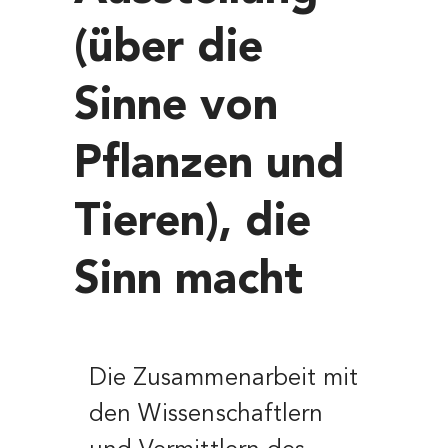
(über die
Sinne von
Pflanzen und
Tieren), die
Sinn macht
Die Zusammenarbeit mit
den Wissenschaftlern