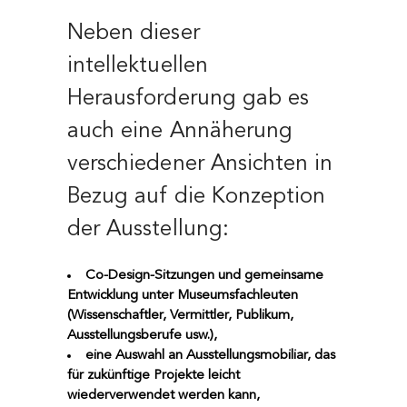
Neben dieser
intellektuellen
Herausforderung gab es
auch eine Annäherung
verschiedener Ansichten in
Bezug auf die Konzeption
der Ausstellung:
Co-Design-Sitzungen und gemeinsame
Entwicklung unter Museumsfachleuten
(Wissenschaftler, Vermittler, Publikum,
Ausstellungsberufe usw.),
eine Auswahl an Ausstellungsmobiliar, das
für zukünftige Projekte leicht
wiederverwendet werden kann,