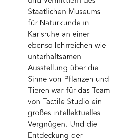
und Vermittlern des
Staatlichen Museums
für Naturkunde in
Karlsruhe an einer
ebenso lehrreichen wie
unterhaltsamen
Ausstellung
über die
Sinne von Pflanzen und
Tieren war für das Team
von Tactile Studio ein
großes intellektuelles
Vergnügen. Und die
Entdeckung der