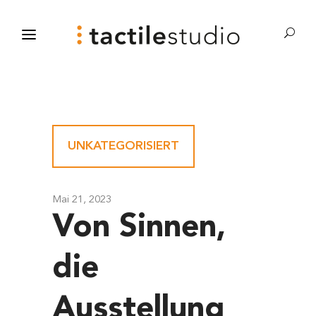
UNKATEGORISIERT
Mai 21, 2023
Von Sinnen,
die
Ausstellung