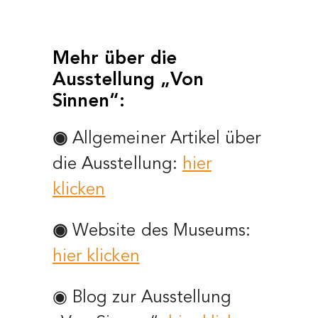
Mehr über die
Ausstellung „Von
Sinnen“:
◉
Allgemeiner Artikel über
die Ausstellung:
hier
klicken
◉
Website des Museums:
hier klicken
◉ Blog zur Ausstellung