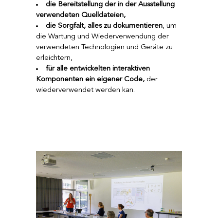
die Bereitstellung der in der Ausstellung
verwendeten Quelldateien,
die
Sorgfalt, alles zu dokumentieren
, um
die Wartung und Wiederverwendung der
verwendeten Technologien und Geräte zu
erleichtern,
für alle entwickelten interaktiven
Komponenten ein eigener Code,
der
wiederverwendet werden kan.