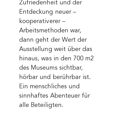
Zufriedenheit und der
Entdeckung neuer –
kooperativerer –
Arbeitsmethoden war,
dann geht der Wert der
Ausstellung weit über das
hinaus, was in den 700 m2
des Museums sichtbar,
hörbar und berührbar ist.
Ein menschliches und
sinnhaftes Abenteuer für
alle Beteiligten.