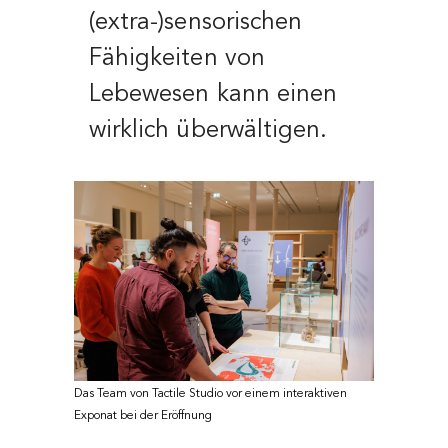
(extra-)sensorischen
Fähigkeiten von
Lebewesen kann einen
wirklich überwältigen.
Das Team von Tactile Studio vor einem interaktiven
Exponat bei der Eröffnung