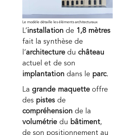
Le modèle détaille les éléments architecturaux
L’
installation
de
1,8 mètres
fait la synthèse de
l’
architecture
du
château
actuel et de son
implantation
dans le
parc
.
La
grande maquette
offre
des
pistes
de
compréhension
de la
volumétrie
du
bâtiment
,
de son positionnement au