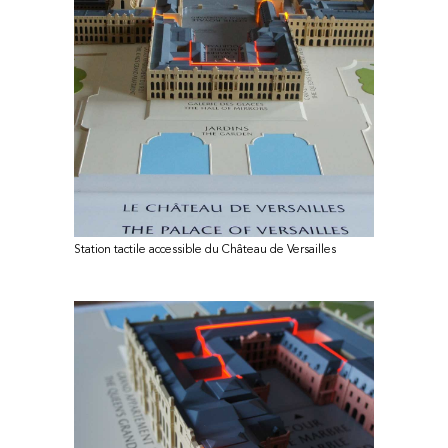
Station tactile accessible du Château de Versailles