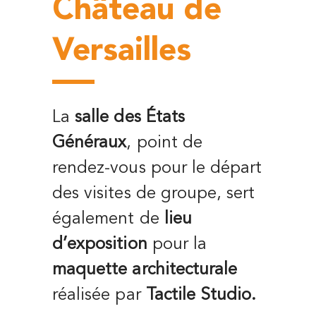
Château de
Versailles
La
salle
des États
Généraux
, point de
rendez-vous pour le départ
des visites de groupe, sert
également de
lieu
d’exposition
pour la
maquette architecturale
réalisée par
Tactile Studio.