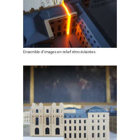
Ensemble d'images en relief rétro éclairées