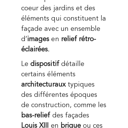
coeur des jardins et des
éléments qui constituent la
façade avec un ensemble
d’
images
en
relief rétro-
éclairées
.
Le
dispositif
détaille
certains éléments
architecturaux
typiques
des différentes époques
de construction, comme les
bas-relief
des façades
Louis XIII
en
brique
ou ces