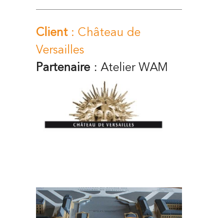
Client
: Château de
Versailles
Partenaire
: Atelier WAM