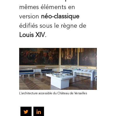
mêmes éléments en
version
néo-classique
édifiés sous le règne de
Louis XIV
.
L'architecture accessible du Château de Versailles