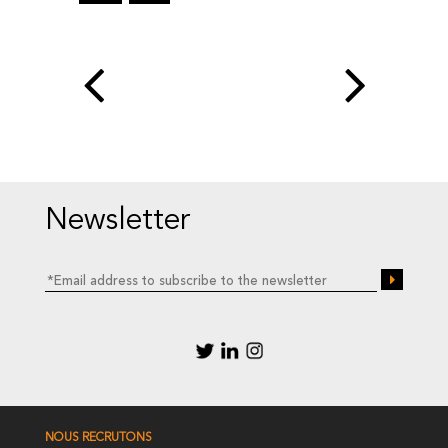
Newsletter
NOUS RECRUTONS