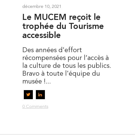
décembre 10, 2021
Le MUCEM reçoit le
trophée du Tourisme
accessible
Des années d'effort
récompensées pour l’accès à
la culture de tous les publics.
Bravo à toute l'équipe du
musée !...
0 Comments