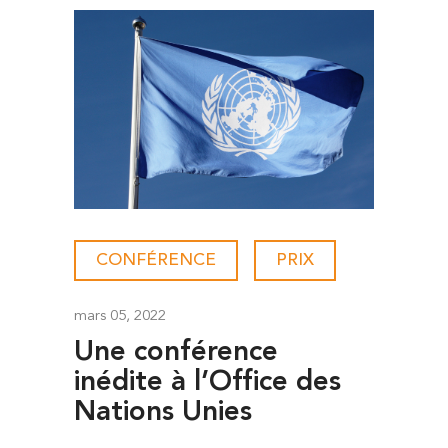
CONFÉRENCE
-
PRIX
mars 05, 2022
Une conférence
inédite à l’Office des
Nations Unies