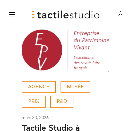
AGENCE
-
MUSÉE
-
PRIX
-
R&D
mars 30, 2026
Tactile Studio à