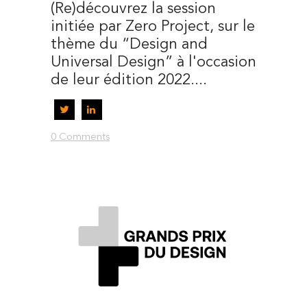
(Re)découvrez la session
initiée par Zero Project, sur le
thème du “Design and
Universal Design” à l'occasion
de leur édition 2022....
0 Comments