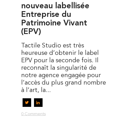
nouveau labellisée
Entreprise du
Patrimoine Vivant
(EPV)
Tactile Studio est très
heureuse d’obtenir le label
EPV pour la seconde fois. Il
reconnaît la singularité de
notre agence engagée pour
l’accès du plus grand nombre
à l’art, la...
0 Comments