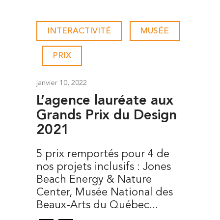
INTERACTIVITÉ
-
MUSÉE
-
PRIX
janvier 10, 2022
L’agence lauréate aux
Grands Prix du Design
2021
5 prix remportés pour 4 de
nos projets inclusifs : Jones
Beach Energy & Nature
Center, Musée National des
Beaux-Arts du Québec...