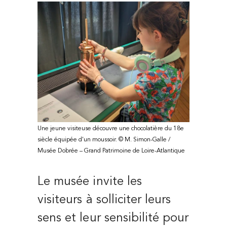
Une jeune visiteuse découvre une chocolatière du 18e
siècle équipée d'un moussoir. © M. Simon-Galle /
Musée Dobrée – Grand Patrimoine de Loire-Atlantique
Le musée invite les
visiteurs à solliciter leurs
sens et leur sensibilité pour