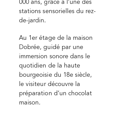
000 ans, grâce à l’une des
stations sensorielles du rez-
de-jardin.
Au 1er étage de la maison
Dobrée, guidé par une
immersion sonore dans le
quotidien de la haute
bourgeoisie du 18e siècle,
le visiteur découvre la
préparation d’un chocolat
maison.