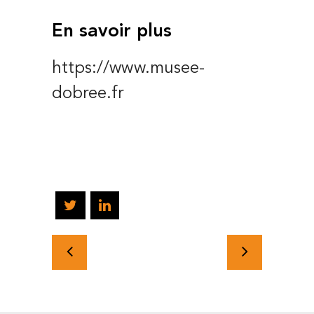
En savoir plus
https://www.musee-
dobree.fr