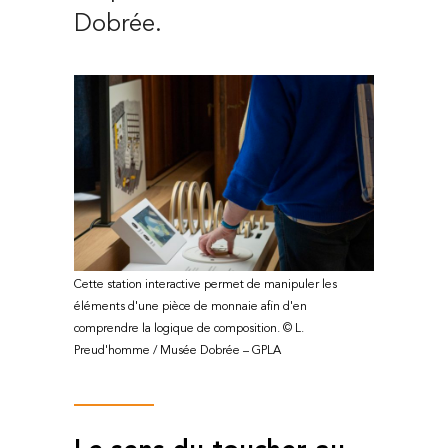
Dobrée.
Cette station interactive permet de manipuler les
éléments d'une pièce de monnaie afin d'en
comprendre la logique de composition. © L.
Preud'homme / Musée Dobrée – GPLA