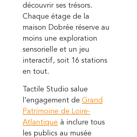
découvrir ses trésors.
Chaque étage de la
maison Dobrée réserve au
moins une exploration
sensorielle et un jeu
interactif, soit 16 stations
en tout.
Tactile Studio salue
l’engagement de
Grand
Patrimoine de Loire-
Atlantique
à inclure tous
les publics au musée