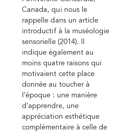
Canada, qui nous le
rappelle dans un article
introductif à la muséologie
sensorielle (2014). Il
indique également au
moins quatre raisons qui
motivaient cette place
donnée au toucher à
l’époque :
une manière
d’apprendre,
une
appréciation esthétique
complémentaire à celle de