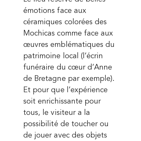
émotions face aux
céramiques colorées des
Mochicas comme face aux
œuvres emblématiques du
patrimoine local (l’écrin
funéraire du cœur d’Anne
de Bretagne par exemple).
Et pour que l’expérience
soit enrichissante pour
tous, le visiteur a la
possibilité de toucher ou
de jouer avec des objets