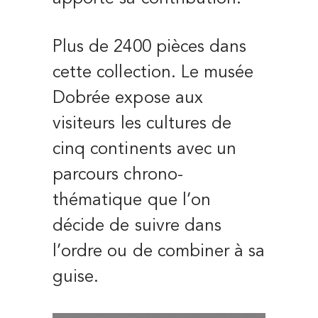
Plus de 2400 pièces dans
cette collection. Le musée
Dobrée expose aux
visiteurs les cultures de
cinq continents avec un
parcours chrono-
thématique que l’on
décide de suivre dans
l’ordre ou de combiner à sa
guise.