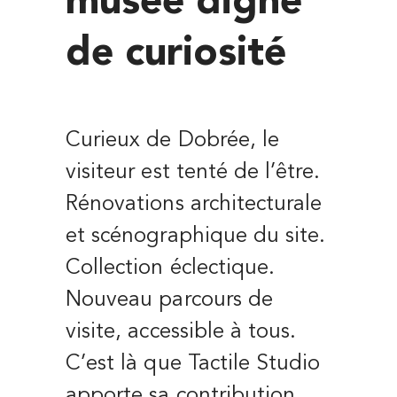
musée digne
de curiosité
Curieux de Dobrée, le
visiteur est tenté de l’être.
Rénovations architecturale
et scénographique du site.
Collection éclectique.
Nouveau parcours de
visite, accessible à tous.
C’est là que Tactile Studio
apporte sa contribution.