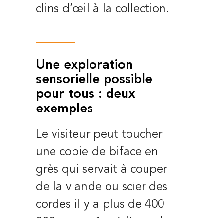
clins d’œil à la collection.
Une exploration
sensorielle possible
pour tous : deux
exemples
Le visiteur peut toucher
une copie de biface en
grès qui servait à couper
de la viande ou scier des
cordes il y a plus de 400