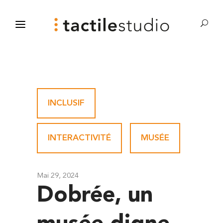
INCLUSIF
-
INTERACTIVITÉ
-
MUSÉE
Mai 29, 2024
Dobrée, un