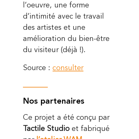
l’oeuvre,
une forme
d’intimité avec le travail
des artistes et
une
amélioration du bien-être
du visiteur (déjà !).
Source :
consulter
Nos partenaires
Ce projet a été conçu par
Tactile Studio
et fabriqué