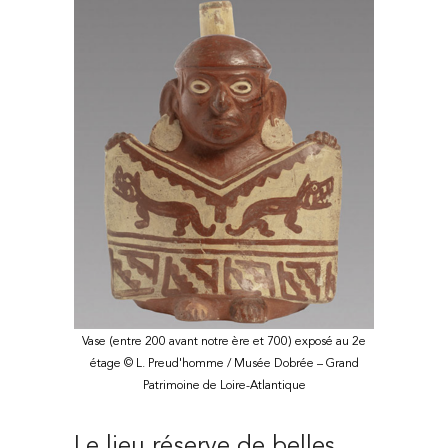
Vase (entre 200 avant notre ère et 700) exposé au 2e
étage © L. Preud'homme / Musée Dobrée – Grand
Patrimoine de Loire-Atlantique
Le lieu réserve de belles