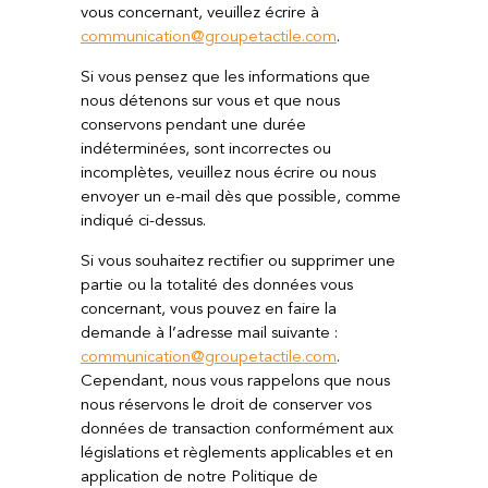
vous concernant, veuillez écrire à
communication@groupetactile.com
.
Si vous pensez que les informations que
nous détenons sur vous et que nous
conservons pendant une durée
indéterminées, sont incorrectes ou
incomplètes, veuillez nous écrire ou nous
envoyer un e-mail dès que possible, comme
indiqué ci-dessus.
Si vous souhaitez rectifier ou supprimer une
partie ou la totalité des données vous
concernant, vous pouvez en faire la
demande à l’adresse mail suivante :
communication@groupetactile.com
.
Cependant, nous vous rappelons que nous
nous réservons le droit de conserver vos
données de transaction conformément aux
législations et règlements applicables et en
application de notre Politique de