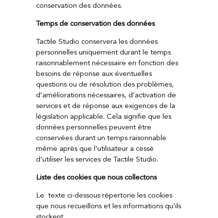
conservation des données.
Temps de conservation des données
Tactile Studio conservera les données
personnelles uniquement durant le temps
raisonnablement nécessaire en fonction des
besoins de réponse aux éventuelles
questions ou de résolution des problèmes,
d’améliorations nécessaires, d’activation de
services et de réponse aux exigences de la
législation applicable. Cela signifie que les
données personnelles peuvent être
conservées durant un temps raisonnable
même après que l’utilisateur a cessé
d’utiliser les services de Tactile Studio.
Liste des cookies que nous collectons
Le
texte ci-dessous répertorie les cookies
que nous recueillons et les informations qu’ils
stockent.