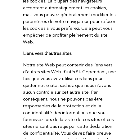
les cookies. La plupart des navigateurs
acceptent automatiquement les cookies,
mais vous pouvez généralement modifier les
paramètres de votre navigateur pour refuser
les cookies si vous préférez. Cela peut vous
empêcher de profiter pleinement du site
Web.
Liens vers d’autres sites
Notre site Web peut contenir des liens vers
d’autres sites Web d’intérêt. Cependant, une
fois que vous avez utilisé ces liens pour
quitter notre site, sachez que nous n’avons
aucun contrôle sur cet autre site. Par
conséquent, nous ne pouvons pas être
responsables de la protection et de la
confidentialité des informations que vous
fournissez lors de la visite de ces sites et ces
sites ne sont pas régis par cette déclaration
de confidentialité. Vous devez faire preuve