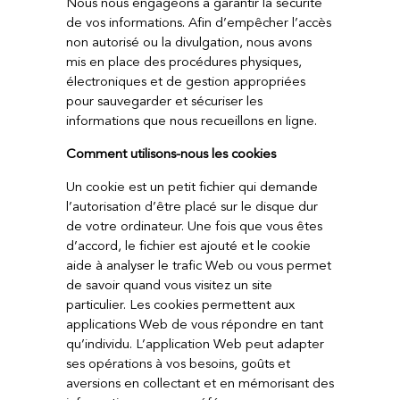
Nous nous engageons à garantir la sécurité
de vos informations. Afin d’empêcher l’accès
non autorisé ou la divulgation, nous avons
mis en place des procédures physiques,
électroniques et de gestion appropriées
pour sauvegarder et sécuriser les
informations que nous recueillons en ligne.
Comment utilisons-nous les cookies
Un cookie est un petit fichier qui demande
l’autorisation d’être placé sur le disque dur
de votre ordinateur. Une fois que vous êtes
d’accord, le fichier est ajouté et le cookie
aide à analyser le trafic Web ou vous permet
de savoir quand vous visitez un site
particulier. Les cookies permettent aux
applications Web de vous répondre en tant
qu’individu. L’application Web peut adapter
ses opérations à vos besoins, goûts et
aversions en collectant et en mémorisant des