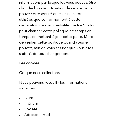
informations par lesquelles vous pouvez être
identifié lors de l’utilisation de ce site, vous
pouvez être assuré qu’elles ne seront
utilisées que conformément à cette
déclaration de confidentialité. Tactile Studio
peut changer cette politique de temps en
temps, en mettant à jour cette page. Merci
de vérifier cette politique quand vous le
pouvez, afin de vous assurer que vous êtes
satisfait de tout changement.
Les cookies
Ce que nous collectons.
Nous pouvons recueillir les informations
suivantes :
Nom
Prénom
Société
Adresse e-mail