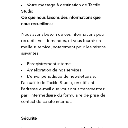
Votre message à destination de Tactile
Studio
Ce que nous faisons des informations que
nous recueillons :
Nous avons besoin de ces informations pour
recueillir vos demandes, et vous fournir un
meilleur service, notamment pour les raisons
suivantes :
Enregistrement interne
Amélioration de nos services
L’envoi périodique de newsletters sur
l’actualité de Tactile Studio, en utilisant
l’adresse e-mail que vous nous transmettrez
par l’intermédiaire du formulaire de prise de
contact de ce site internet.
Sécurité