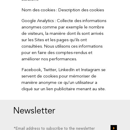
Nom des cookies : Description des cookies
Google Analytics : Collecte des informations
anonymes comme par exemple le nombre
de visiteurs, la manière dont ils sont arrivés
sur les Sites et les pages qu’ils ont
consultées. Nous utilisons ces informations
pour en faire des comptes-rendus et
améliorer nos performances.
Facebook, Twitter, LinkedIn et Instagram se
servent de cookies pour mémoriser de
manière anonyme ce qu’un utilisateur a
cliqué sur un lien publicitaire menant au site.
Newsletter