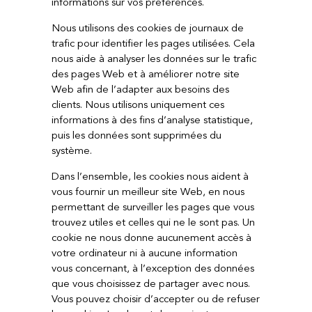
informations sur vos préférences.
Nous utilisons des cookies de journaux de
trafic pour identifier les pages utilisées. Cela
nous aide à analyser les données sur le trafic
des pages Web et à améliorer notre site
Web afin de l’adapter aux besoins des
clients. Nous utilisons uniquement ces
informations à des fins d’analyse statistique,
puis les données sont supprimées du
système.
Dans l’ensemble, les cookies nous aident à
vous fournir un meilleur site Web, en nous
permettant de surveiller les pages que vous
trouvez utiles et celles qui ne le sont pas. Un
cookie ne nous donne aucunement accès à
votre ordinateur ni à aucune information
vous concernant, à l’exception des données
que vous choisissez de partager avec nous.
Vous pouvez choisir d’accepter ou de refuser