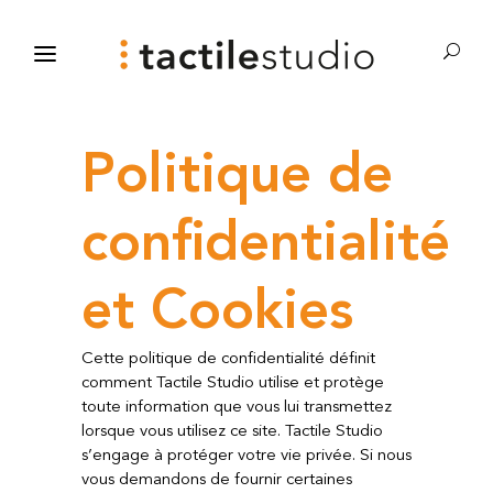
Politique de
confidentialité
et Cookies
Cette politique de confidentialité définit
comment Tactile Studio utilise et protège
toute information que vous lui transmettez
lorsque vous utilisez ce site. Tactile Studio
s’engage à protéger votre vie privée. Si nous
vous demandons de fournir certaines