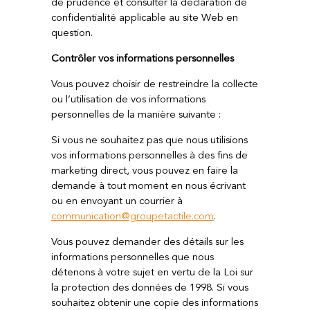
de prudence et consulter la déclaration de
confidentialité applicable au site Web en
question.
Contrôler vos informations personnelles
Vous pouvez choisir de restreindre la collecte
ou l’utilisation de vos informations
personnelles de la manière suivante :
Si vous ne souhaitez pas que nous utilisions
vos informations personnelles à des fins de
marketing direct, vous pouvez en faire la
demande à tout moment en nous écrivant
ou en envoyant un courrier à
communication@groupetactile.com
.
Vous pouvez demander des détails sur les
informations personnelles que nous
détenons à votre sujet en vertu de la Loi sur
la protection des données de 1998. Si vous
souhaitez obtenir une copie des informations